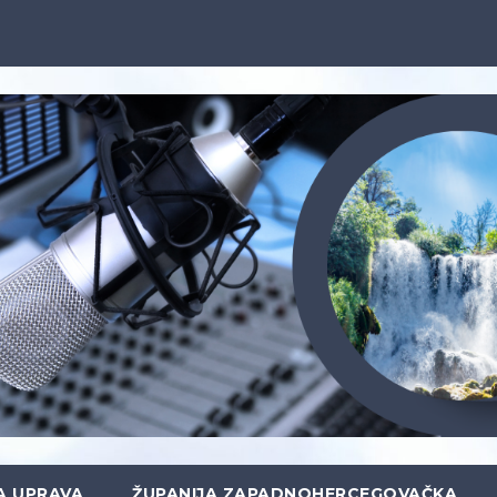
A UPRAVA
ŽUPANIJA ZAPADNOHERCEGOVAČKA