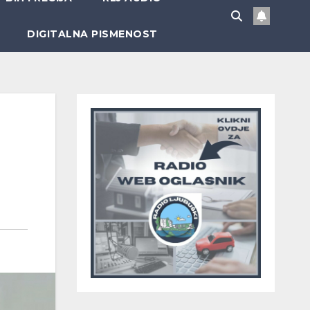
DIGITALNA PISMENOST