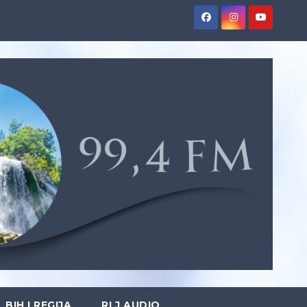
BIH I REGIJA
RLJ AUDIO