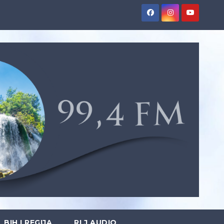
BIH I REGIJA
RLJ AUDIO