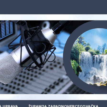
A UPRAVA
ŽUPANIJA ZAPADNOHERCEGOVAČKA