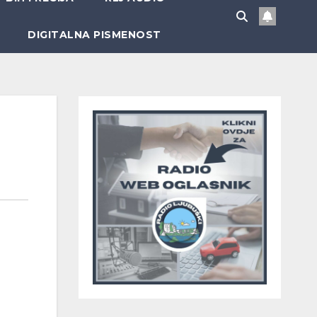
DIGITALNA PISMENOST