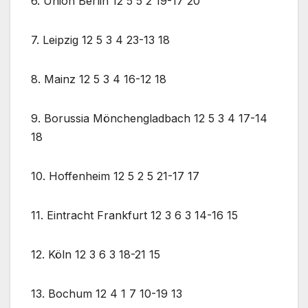
6. Union Berlin 12 5 5 2 19-17 20
7. Leipzig 12 5 3 4 23-13 18
8. Mainz 12 5 3 4 16-12 18
9. Borussia Mönchengladbach 12 5 3 4 17-14
18
10. Hoffenheim 12 5 2 5 21-17 17
11. Eintracht Frankfurt 12 3 6 3 14-16 15
12. Köln 12 3 6 3 18-21 15
13. Bochum 12 4 1 7 10-19 13