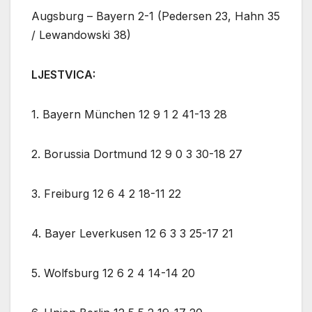
Augsburg – Bayern 2-1 (Pedersen 23, Hahn 35
/ Lewandowski 38)
LJESTVICA:
1. Bayern München 12 9 1 2 41-13 28
2. Borussia Dortmund 12 9 0 3 30-18 27
3. Freiburg 12 6 4 2 18-11 22
4. Bayer Leverkusen 12 6 3 3 25-17 21
5. Wolfsburg 12 6 2 4 14-14 20