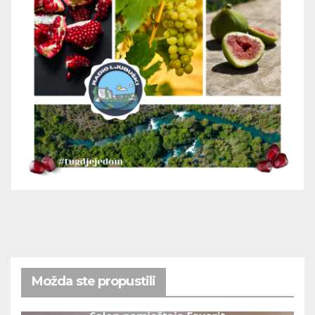
Možda ste propustili