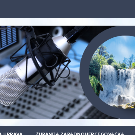
A UPRAVA
ŽUPANIJA ZAPADNOHERCEGOVAČKA