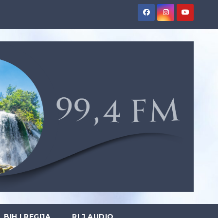
BIH I REGIJA
RLJ AUDIO