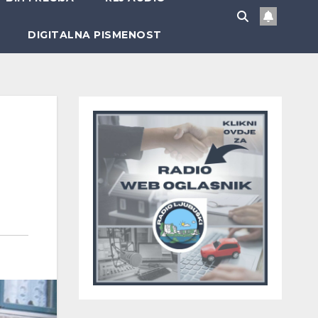
DIGITALNA PISMENOST