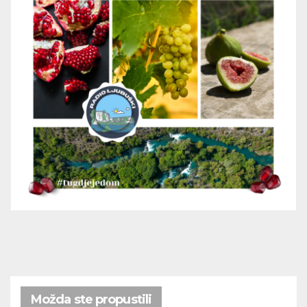
Možda ste propustili