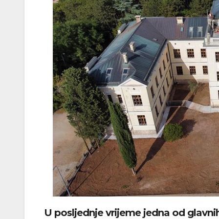
U posljednje vrijeme jedna od glavnih 