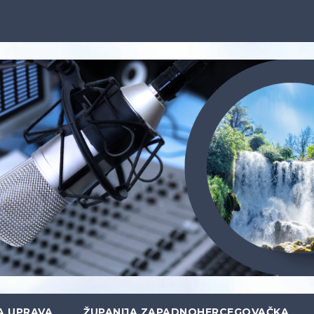
A UPRAVA
ŽUPANIJA ZAPADNOHERCEGOVAČKA