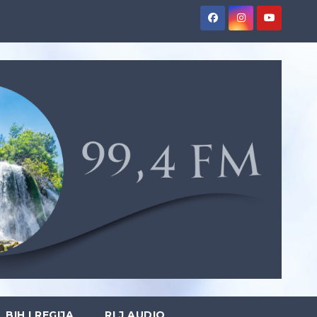
BIH I REGIJA
RLJ AUDIO