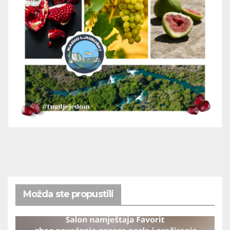
Možda ste propustili