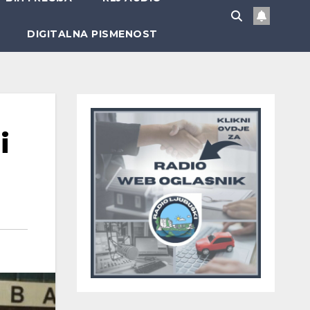
DIGITALNA PISMENOST
i