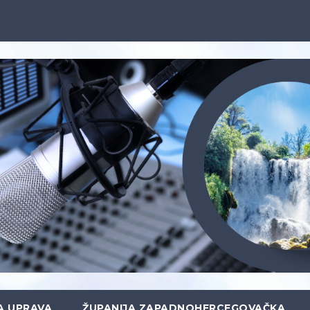
A UPRAVA
ŽUPANIJA ZAPADNOHERCEGOVAČKA