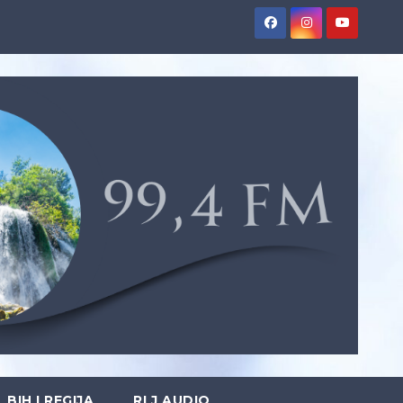
BIH I REGIJA
RLJ AUDIO