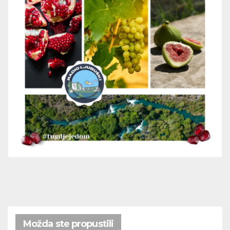
Možda ste propustili