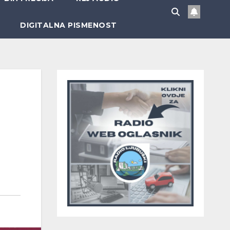
DIGITALNA PISMENOST