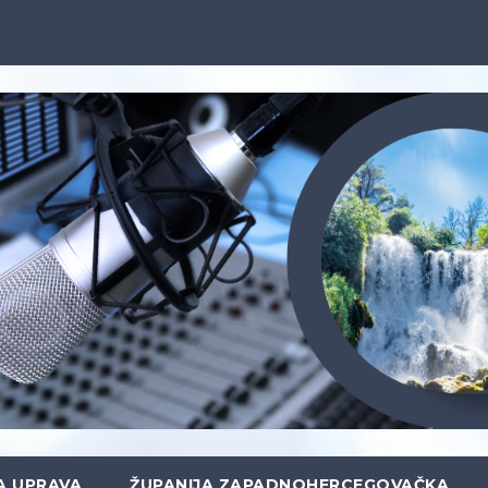
A UPRAVA
ŽUPANIJA ZAPADNOHERCEGOVAČKA