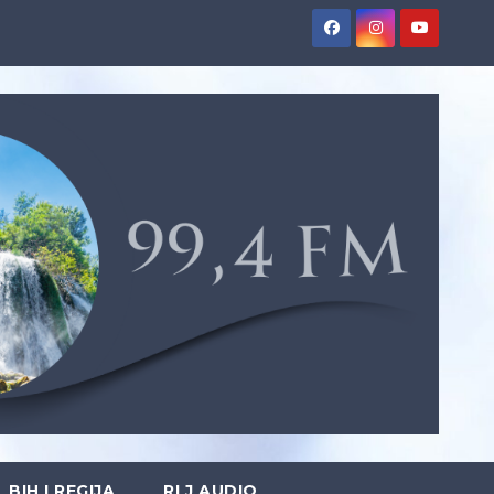
BIH I REGIJA
RLJ AUDIO