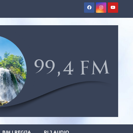
BIH I REGIJA
RLJ AUDIO