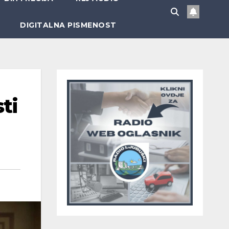
DIGITALNA PISMENOST
ti