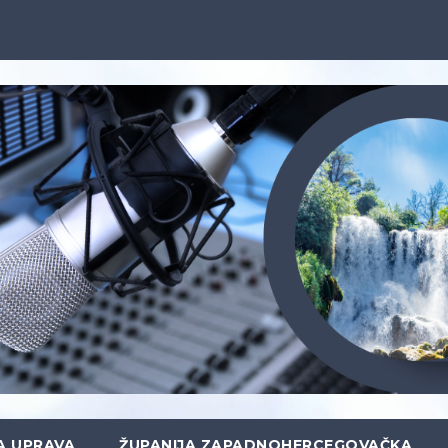
A UPRAVA
ŽUPANIJA ZAPADNOHERCEGOVAČKA