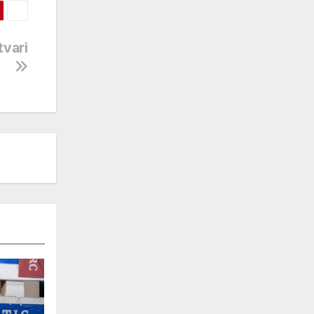
tvari