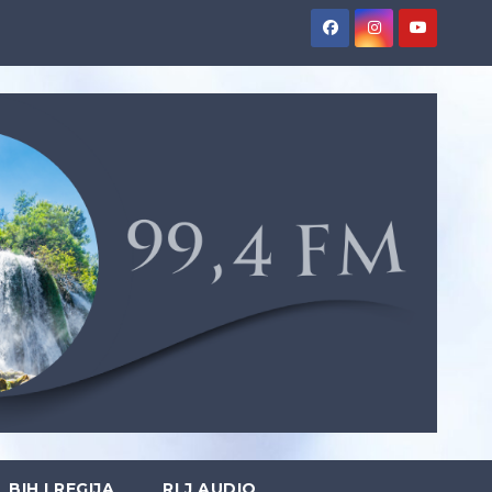
BIH I REGIJA
RLJ AUDIO