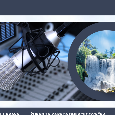
A UPRAVA
ŽUPANIJA ZAPADNOHERCEGOVAČKA