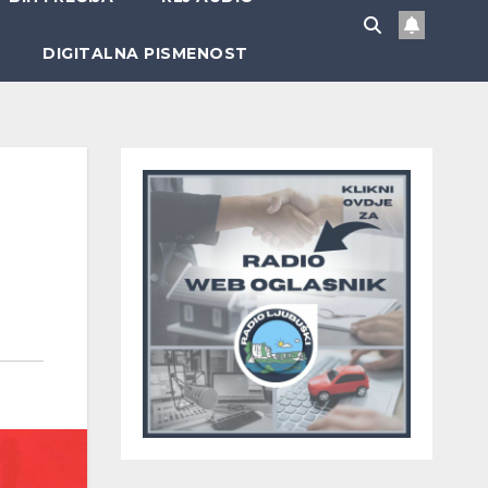
DIGITALNA PISMENOST