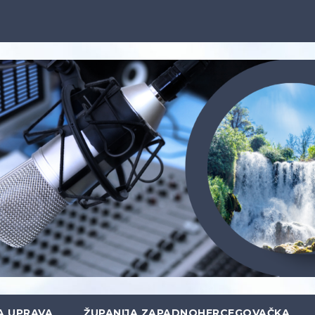
A UPRAVA
ŽUPANIJA ZAPADNOHERCEGOVAČKA