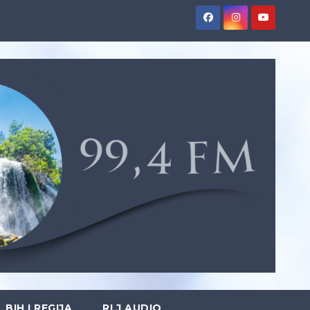
BIH I REGIJA
RLJ AUDIO