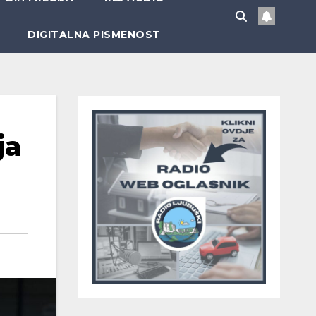
DIGITALNA PISMENOST
ja