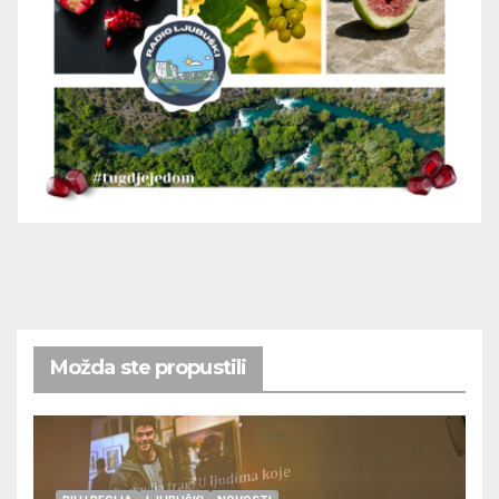
Možda ste propustili