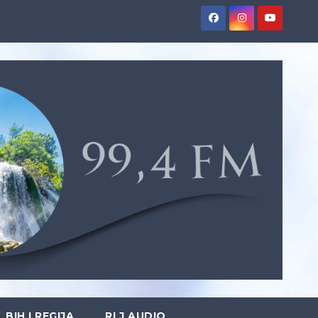
BIH I REGIJA
RLJ AUDIO