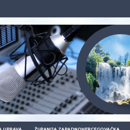
A UPRAVA
ŽUPANIJA ZAPADNOHERCEGOVAČKA