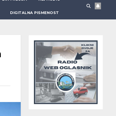
DIGITALNA PISMENOST
h