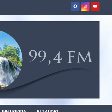
BIH I REGIJA
RLJ AUDIO