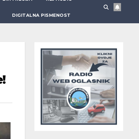
DIGITALNA PISMENOST
!