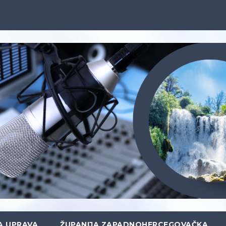
A UPRAVA
ŽUPANIJA ZAPADNOHERCEGOVAČKA