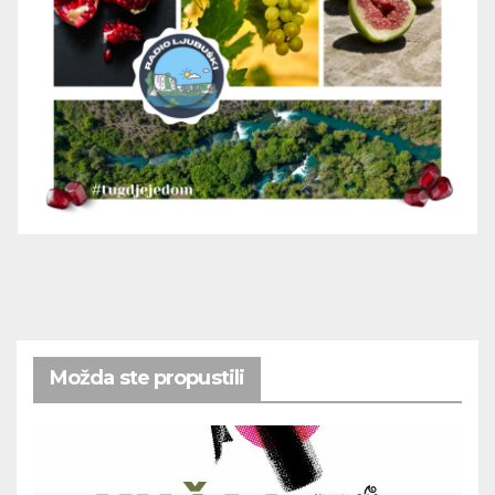
Možda ste propustili