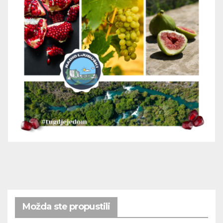
Možda ste propustili