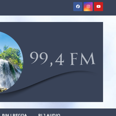
BIH I REGIJA
RLJ AUDIO