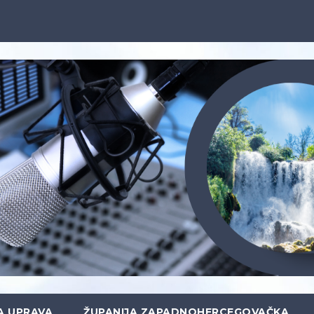
A UPRAVA
ŽUPANIJA ZAPADNOHERCEGOVAČKA