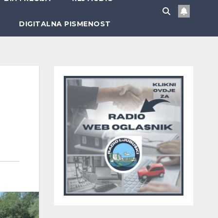
DIGITALNA PISMENOST