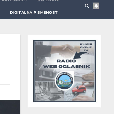
DIGITALNA PISMENOST