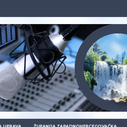
A UPRAVA
ŽUPANIJA ZAPADNOHERCEGOVAČKA