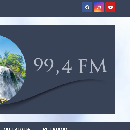
BIH I REGIJA
RLJ AUDIO