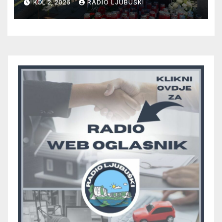
KOL 2, 2026
RADIO LJUBUŠKI