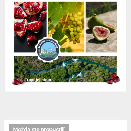
Možda ste propustili