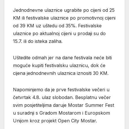
Jednodnevne ulaznice ugrabite po cijeni od 25
KM ili festivalske ulaznice po promotivnoj cijeni
od 39 KM uz uštedu od 35%. Festivalske
ulaznice po aktualnoj cijeni u prodaji su do
15.7. ili do isteka zaliha.
Uštedite odmah jer na dane festivala neće biti
moguće kupiti festivalsku ulaznicu, dok će
cijena jednodnevnih ulaznica iznositi 30 KM.
Napominjemo da je prve festivalske večeri u
četvrtak 4.8. ulaz slobodan. Besplatnu večer
svim posjetiteljima daruje Mostar Summer Fest
u suradnji s Gradom Mostarom i Europskom
Unijom kroz projekt Open City Mostar.