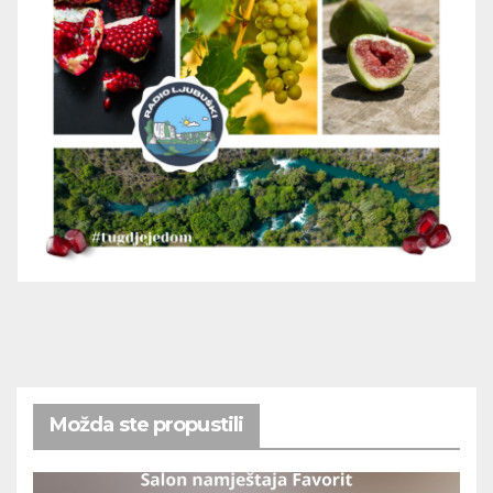
Možda ste propustili