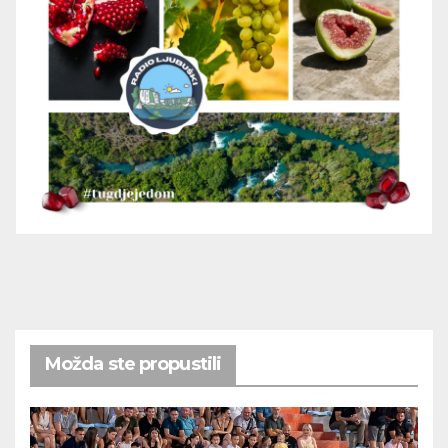
Možda ste propustili