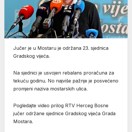
Jučer je u Mostaru je održana 23. sjednica
Gradskog vijeća.
Na sjednici je usvojen rebalans proračuna za
tekuću godinu. No najviše pažnje je posvećeno
promjeni naziva mostarskih ulica.
Pogledajte video prilog RTV Herceg Bosne
jučer održane sjednice Gradskog vijeća Grada
Mostara.