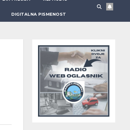
DIGITALNA PISMENOST