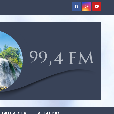
BIH I REGIJA
RLJ AUDIO