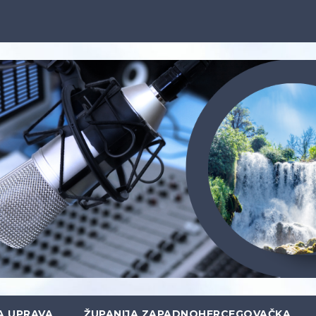
A UPRAVA
ŽUPANIJA ZAPADNOHERCEGOVAČKA