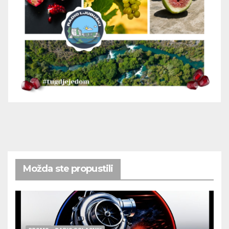
Možda ste propustili