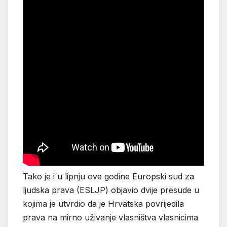
Tako je i u lipnju ove godine Europski sud za
ljudska prava (ESLJP) objavio dvije presude u
kojima je utvrdio da je Hrvatska povrijedila
prava na mirno uživanje vlasništva vlasnicima