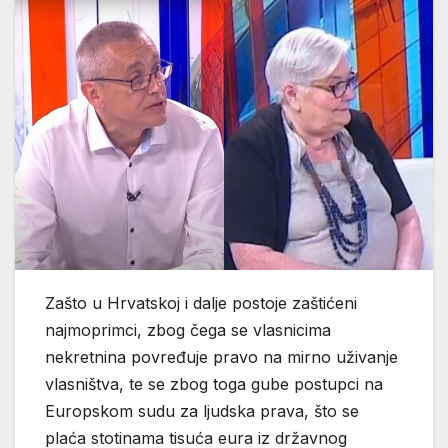
Zašto u Hrvatskoj i dalje postoje zaštićeni
najmoprimci, zbog čega se vlasnicima
nekretnina povređuje pravo na mirno uživanje
vlasništva, te se zbog toga gube postupci na
Europskom sudu za ljudska prava, što se
plaća stotinama tisuća eura iz državnog