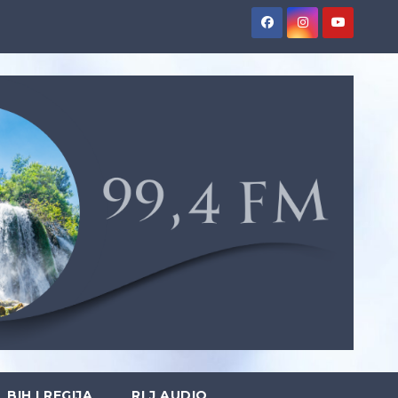
BIH I REGIJA
RLJ AUDIO