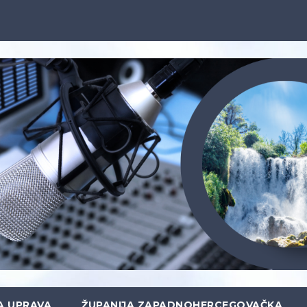
A UPRAVA
ŽUPANIJA ZAPADNOHERCEGOVAČKA