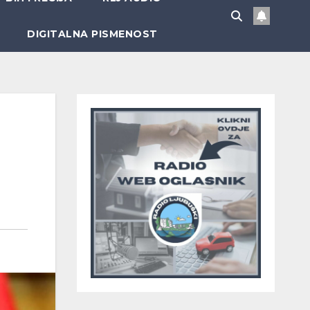
DIGITALNA PISMENOST