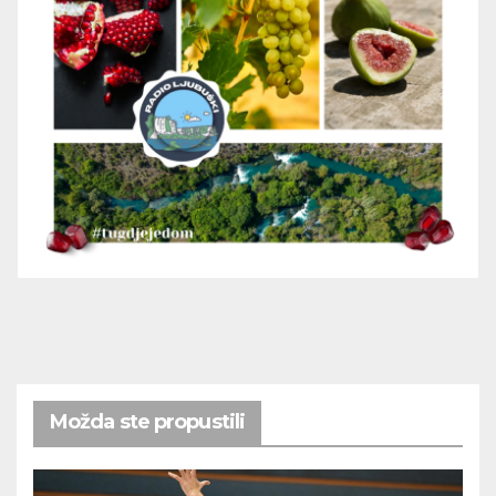
Možda ste propustili