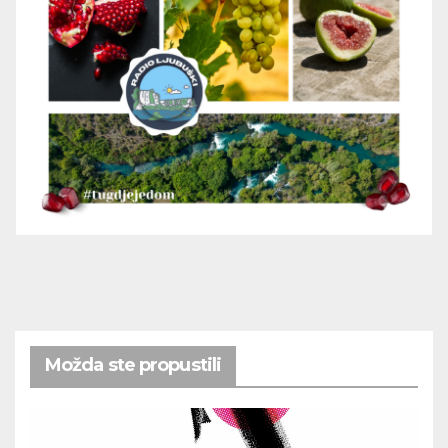
Možda ste propustili