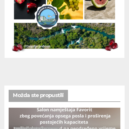
Možda ste propustili