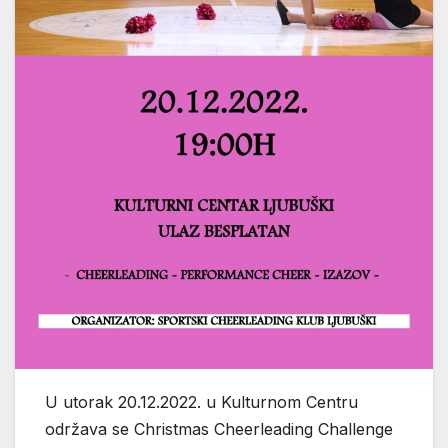
U utorak 20.12.2022. u Kulturnom Centru
održava se Christmas Cheerleading Challenge