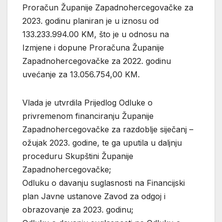
Proračun Županije Zapadnohercegovačke za
2023. godinu planiran je u iznosu od
133.233.994.00 KM, što je u odnosu na
Izmjene i dopune Proračuna Županije
Zapadnohercegovačke za 2022. godinu
uvećanje za 13.056.754,00 KM.
Vlada je utvrdila Prijedlog Odluke o
privremenom financiranju Županije
Zapadnohercegovačke za razdoblje siječanj –
ožujak 2023. godine, te ga uputila u daljnju
proceduru Skupštini Županije
Zapadnohercegovačke;
Odluku o davanju suglasnosti na Financijski
plan Javne ustanove Zavod za odgoj i
obrazovanje za 2023. godinu;