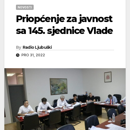
NOVOSTI
Priopćenje za javnost
sa 145. sjednice Vlade
By
Radio Ljubuški
PRO 31, 2022