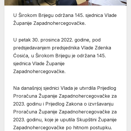
U Širokom Brijegu održana 145. sjednica Vlade
Županije Zapadnohercegovačke.
U petak 30. prosinca 2022. godine, pod
predsjedavanjem predsjednika Vlade Zdenka
Ćosića, u Širokom Brijegu je održana 145.
sjednica Vlade Županije
Zapadnohercegovačke.
Na današnjoj sjednici Vlada je utvrdila Prijedlog
Proračuna Županije Zapadnohercegovačke za
2023. godinu i Prijedlog Zakona o izvršavanju
Proračuna Županije Zapadnohercegovačke za
2023. godinu, koje je uputila Skupštini Županije
Zapadnohercegovačke po hitnom postupku.