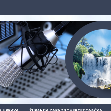
A UPRAVA
ŽUPANIJA ZAPADNOHERCEGOVAČKA