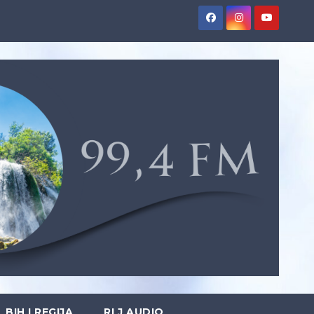
BIH I REGIJA
RLJ AUDIO