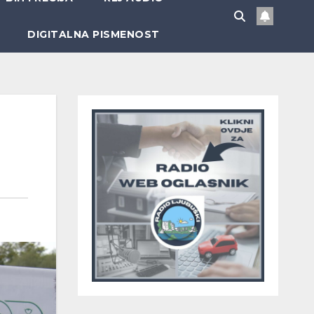
DIGITALNA PISMENOST