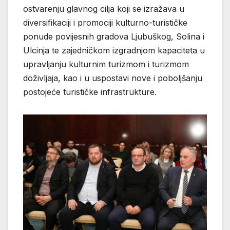
ostvarenju glavnog cilja koji se izražava u
diversifikaciji i promociji kulturno-turističke
ponude povijesnih gradova Ljubuškog, Solina i
Ulcinja te zajedničkom izgradnjom kapaciteta u
upravljanju kulturnim turizmom i turizmom
doživljaja, kao i u uspostavi nove i poboljšanju
postojeće turističke infrastrukture.