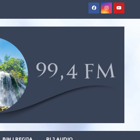
BIH I REGIJA
RLJ AUDIO