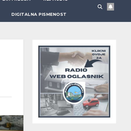
DIGITALNA PISMENOST