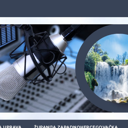
A UPRAVA
ŽUPANIJA ZAPADNOHERCEGOVAČKA