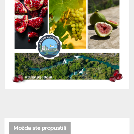
Možda ste propustili