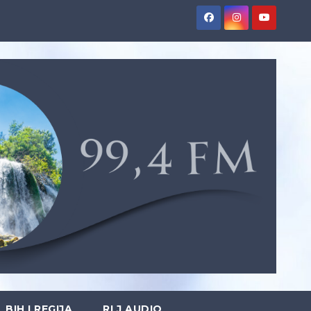
BIH I REGIJA
RLJ AUDIO