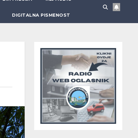
DIGITALNA PISMENOST