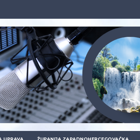
A UPRAVA
ŽUPANIJA ZAPADNOHERCEGOVAČKA