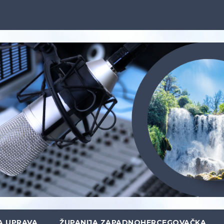
A UPRAVA
ŽUPANIJA ZAPADNOHERCEGOVAČKA