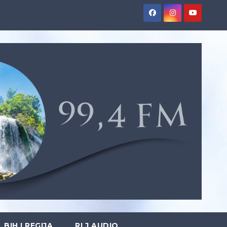
BIH I REGIJA
RLJ AUDIO