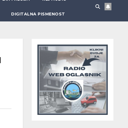
DIGITALNA PISMENOST
u