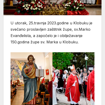
U utorak, 25.travnja 2023.godine u Klobuku je
svečano proslavljen zaštitnik župe, sv.Marko
Evanđelista, a započelo je i obilježavanje
150.godina župe sv. Marka u Klobuku.