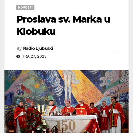
NOVOSTI
Proslava sv. Marka u
Klobuku
By
Radio Ljubuški
TRA 27, 2023