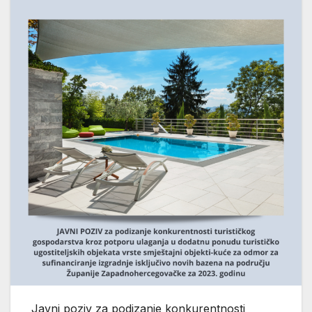
Javni poziv za podizanje konkurentnosti