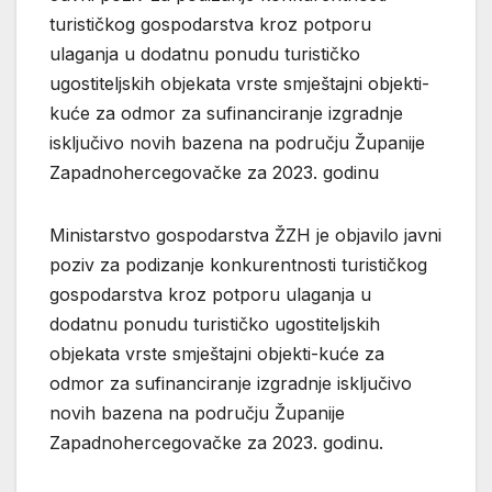
turističkog gospodarstva kroz potporu
ulaganja u dodatnu ponudu turističko
ugostiteljskih objekata vrste smještajni objekti-
kuće za odmor za sufinanciranje izgradnje
isključivo novih bazena na području Županije
Zapadnohercegovačke za 2023. godinu
Ministarstvo gospodarstva ŽZH je objavilo javni
poziv za podizanje konkurentnosti turističkog
gospodarstva kroz potporu ulaganja u
dodatnu ponudu turističko ugostiteljskih
objekata vrste smještajni objekti-kuće za
odmor za sufinanciranje izgradnje isključivo
novih bazena na području Županije
Zapadnohercegovačke za 2023. godinu.