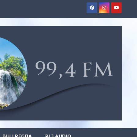
BIH I REGIJA
RLJ AUDIO