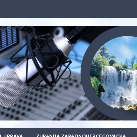
A UPRAVA
ŽUPANIJA ZAPADNOHERCEGOVAČKA