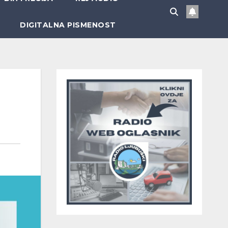
DIGITALNA PISMENOST