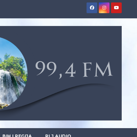
BIH I REGIJA
RLJ AUDIO