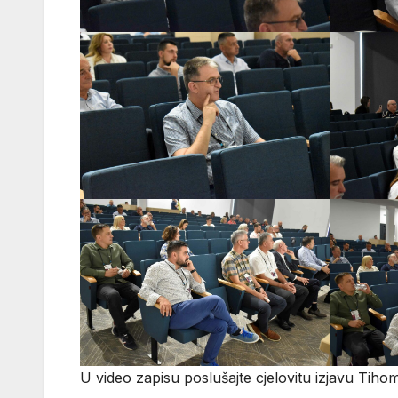
U video zapisu poslušajte cjelovitu izjavu Tiho