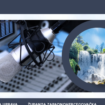
A UPRAVA
ŽUPANIJA ZAPADNOHERCEGOVAČKA