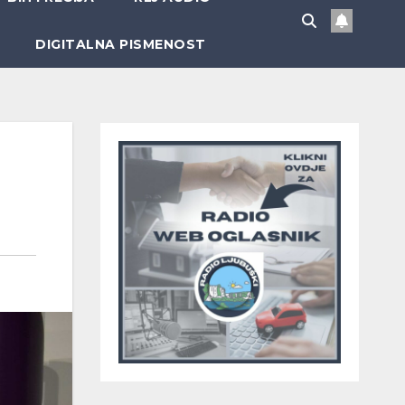
DIGITALNA PISMENOST