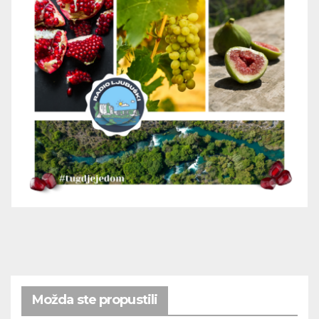
Možda ste propustili