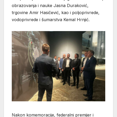
obrazovanja i nauke Jasna Duraković,
trgovine Amir Hasičević, kao i poljoprivrede,
vodoprivrede i šumarstva Kemal Hrnjić.
Nakon komemoracije, federalni premijer i