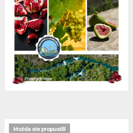
Možda ste propustili