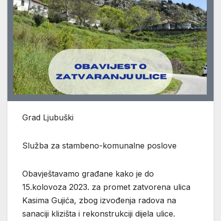
Grad Ljubuški
Služba za stambeno-komunalne poslove
Obavještavamo građane kako je do
15.kolovoza 2023. za promet zatvorena ulica
Kasima Gujića, zbog izvođenja radova na
sanaciji klizišta i rekonstrukciji dijela ulice.