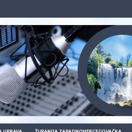
A UPRAVA
ŽUPANIJA ZAPADNOHERCEGOVAČKA