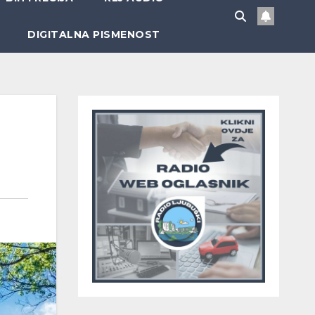
DIGITALNA PISMENOST