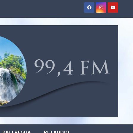
BIH I REGIJA
RLJ AUDIO