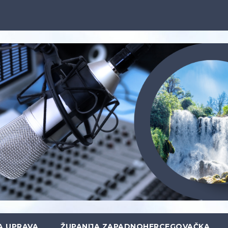
A UPRAVA
ŽUPANIJA ZAPADNOHERCEGOVAČKA