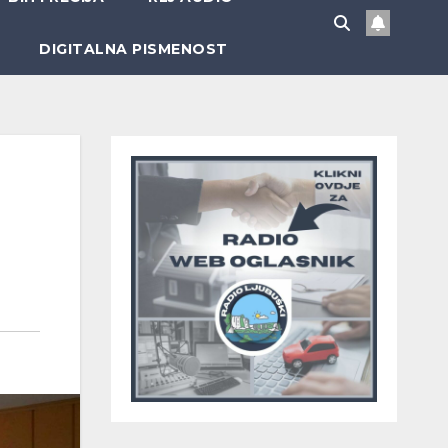
DIGITALNA PISMENOST