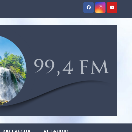
BIH I REGIJA
RLJ AUDIO