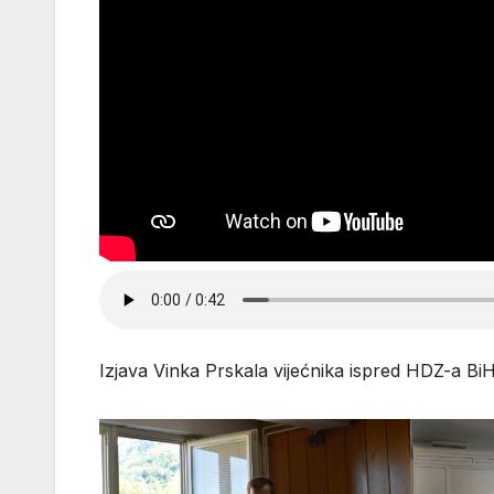
Izjava Vinka Prskala vijećnika ispred HDZ-a Bi