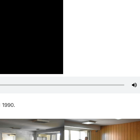
H 1990.