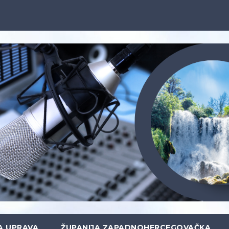
A UPRAVA
ŽUPANIJA ZAPADNOHERCEGOVAČKA