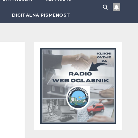
DIGITALNA PISMENOST
u