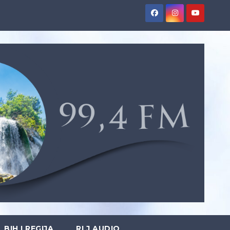
BIH I REGIJA
RLJ AUDIO