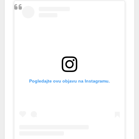
Pogledajte ovu objavu na Instagramu.